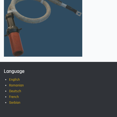
Language
English
Romanian
Deutsch
French
Serbian