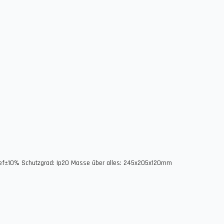
ef±10% Schutzgrad: Ip20 Masse über alles: 245x205x120mm