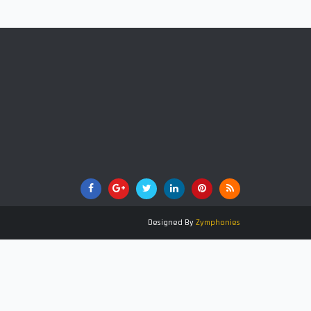
Designed By
Zymphonies